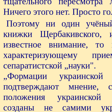
тщательного пересмотра 
Ничего этого нет. Просто г
Поэтому ни один учёный
книжки Щербакивского,
известное внимание, то 
характеризующему пр
сепаратистской „науки".
„Формации украинской
подтверждают мнение, с
положения украинской 
созданы не самими ук