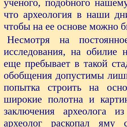
ученого, подобного нашему
что археология в наши дн
чтобы на ее основе можно б
Несмотря на постоянное
исследования, на обилие н
еще пребывает в такой ста
обобщения допустимы лишь
попытка строить на осно
широкие полотна и карти
заключения археолога и
археолог раскопал яму 