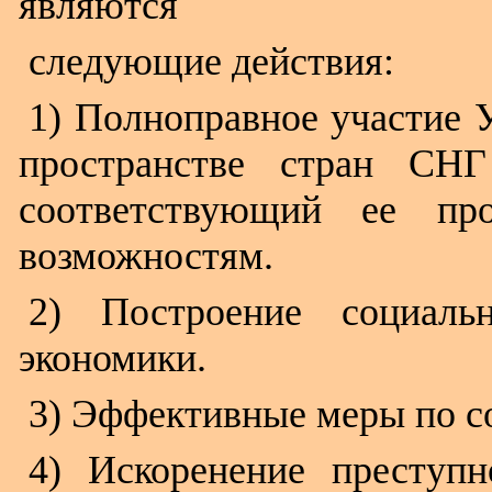
являются
следующие действия:
1) Полноправное участие 
пространстве стран СН
соответствующий ее пр
возможностям.
2) Построение социаль
экономики.
3) Эффективные меры по с
4) Искоренение преступ