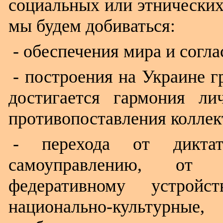
социальных или этнических
мы будем добиваться:
- обеспечения мира и согла
- построения на Украине г
достигается гармония ли
противопоставления коллек
- перехода от дикта
самоуправлению, от 
федеративному устрой
национально-культурны