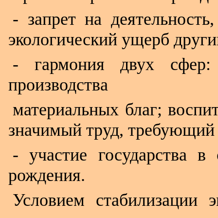
- запрет на деятельност
экологический ущерб други
- гармония двух сфер: 
производства
материальных благ; воспит
значимый труд, требующий
- участие государства в
рождения.
Условием стабилизации 