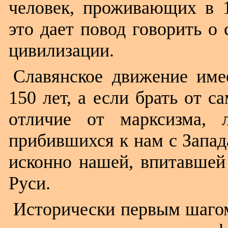
человек, проживающих в 1
это дает повод говорить о
цивилизации.
Славянское движение име
150 лет, а если брать от с
отличие от марксизма, 
прибившихся к нам с Запад
исконно нашей, впитавшей 
Руси.
Исторически первым шаго