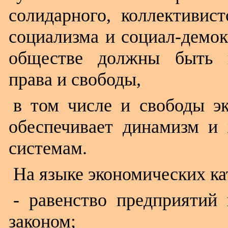
солидарного, коллективист
социализма и социал-демок
обществе должны быть г
права и свободы,
в том числе и свободы эк
обеспечивает динамизм и 
системам.
На языке экономических ка
- равенство предприятий
законом;