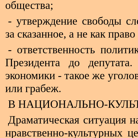
общества;
- утверждение свободы сл
за сказанное, а не как право
- ответственность полит
Президента до депутата.
экономики - такое же уголо
или грабеж.
В НАЦИОНАЛЬНО-КУЛЬ
Драматическая ситуация н
нравственно-культурных ц