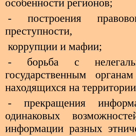
особенности регионов;
- построения правовог
преступности,
коррупции и мафии;
- борьба с нелегальн
государственным органа
находящихся на территории
- прекращения информ
одинаковых возможност
информации разных этнич