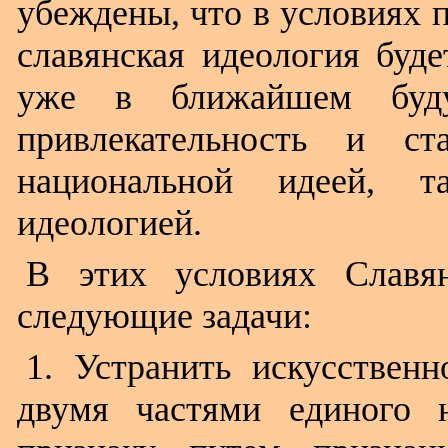
убеждены, что в условиях 
славянская идеология буде
уже в ближайшем буд
привлекательность и с
национальной идеей, 
идеологией.
В этих условиях Славян
следующие задачи:
1. Устранить искусствен
двумя частями единого н