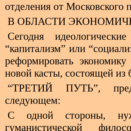
отделения от Московского п
В ОБЛАСТИ ЭКОНОМИЧ
Сегодня идеологически
“капитализм” или “социали
реформировать экономику 
новой касты, состоящей из 
“ТРЕТИЙ ПУТЬ”, пред
следующем:
С одной стороны, ну
гуманистической фило