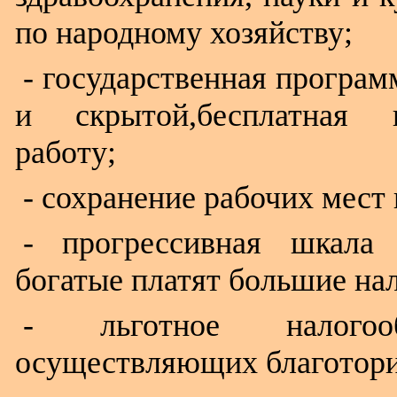
по народному хозяйству;
- государственная програм
и скрытой,бесплатная 
работу;
- сохранение рабочих мест 
- прогрессивная шкала 
богатые платят большие на
- льготное налогооб
осуществляющих благотори