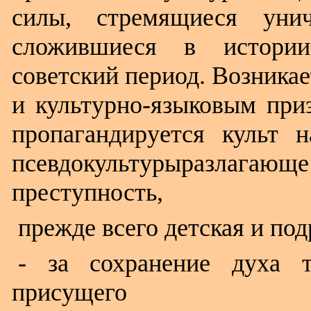
силы, стремящиеся унич
сложившиеся в истории
советский период. Возника
и культурно-языковым при
пропагандируется культ 
псевдокультурыразлагающе
преступность,
прежде всего детская и по
- за сохранение духа т
присущего