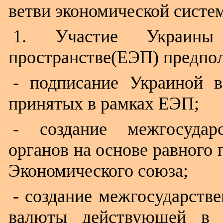
ветви экономической систе
1. Участие Украины
пространстве(ЕЭП) предпол
- подписание Украиной в
принятых в рамках ЕЭП;
- создание межгосударс
органов на основе равного 
Экономического союза;
- создание межгосударств
валюты действующей в