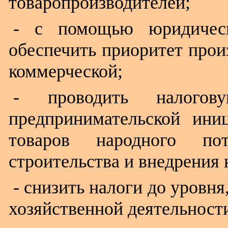
товаропроизводителей;
- с помощью юридическ
обеспечить приоритет прои
коммерческой;
- проводить налого
предпринимательской ини
товаров народного пот
строительства и внедрения 
- снизить налоги до уровн
хозяйственной деятельност