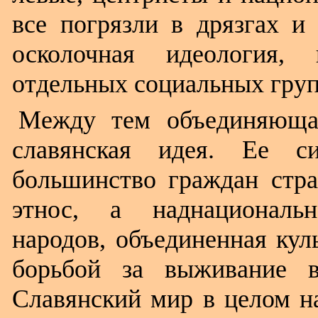
все погрязли в дрязгах и 
осколочная идеология
отдельных социальных груп
Между тем объединяющая
славянская идея. Ее с
большинство граждан стра
этнос, а наднациональн
народов, объединенная кул
борьбой за выживание в
Славянский мир в целом н