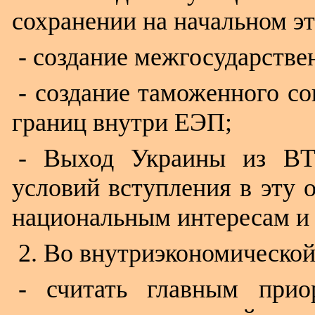
сохранении на начальном э
- создание межгосударстве
- создание таможенного с
границ внутри ЕЭП;
- Выход Украины из ВТ
условий вступления в эту
национальным интересам и 
2. Во внутриэкономической
- считать главным прио