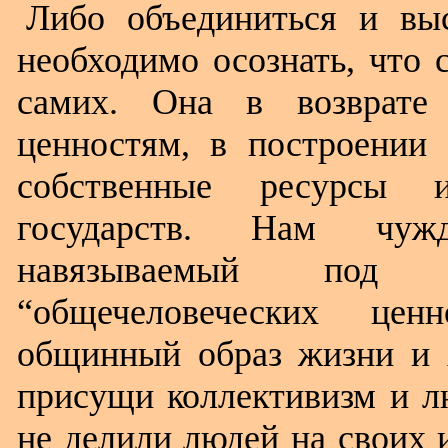
Либо объединиться и вы
необходимо осознать, что 
самих. Она в возврате
ценностям, в построении 
собственные ресурсы и
государств. Нам чужд
навязываемый под
“общечеловеческих цен
общинный образ жизни и х
присущи коллективизм и л
не делили людей на своих 