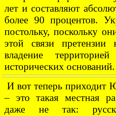
лет и составляют абсолю
более 90 процентов. У
постольку, поскольку они
этой связи претензии 
владение территорие
исторических оснований.
И вот теперь приходит Ю
– это такая местная ра
даже не так: русск