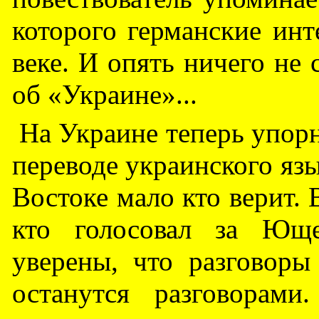
которого германские инт
веке. И опять ничего не 
об «Украине»...
На Украине теперь упор
переводе украинского язы
Востоке мало кто верит. 
кто голосовал за Юще
уверены, что разговор
останутся разговорам