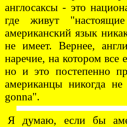
англосаксы - это национ
где живут "настоящие
американский язык ника
не имеет. Вернее, англ
наречие, на котором все 
но и это постепенно пр
американцы никогда не 
gonna".
Я думаю, если бы аме