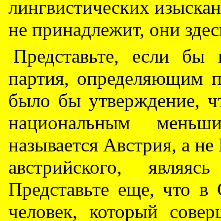
лингвистических изыскан
не принадлежит, они здесь
Представьте, если бы
партия, определяющим 
было бы утверждение, ч
национальным меньши
называется Австрия, а не 
австрийского, являяс
Представьте еще, что в
человек, который совер