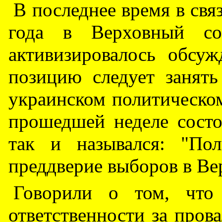
В последнее время в свя
года в Верховный с
активизировалось обсу
позицию следует занять
украинском политическом
прошедшей неделе состо
так и назывался: "По
преддверие выборов в Ве
Говорили о том, что
ответственности за пров