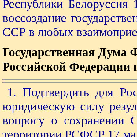
Республики Белоруссия 
воссоздание государстве
ССР в любых взаимопри
Государственная Дума 
Российской Федерации 
1. Подтвердить для Ро
юридическую силу резу
вопросу о сохранении 
территории РСФСР 17 мар