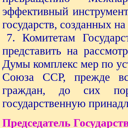
эффективный инструмент
государств, созданных н
7. Комитетам Государс
представить на рассмот
Думы комплекс мер по ус
Союза ССР, прежде вс
граждан, до сих по
государственную принад
Председатель Государс