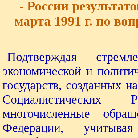
- России результат
марта 1991 г. по во
Подтверждая стрем
экономической и полити
государств, созданных н
Социалистических 
многочисленные обращ
Федерации, учитывая