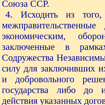
Союза ССР.
4. Исходить из того,
межправительственные
экономическим, обо
заключенные в рамка
Содружества Независимы
силу для заключивших их
и добровольного реше
государства либо до 
действия указанных дого