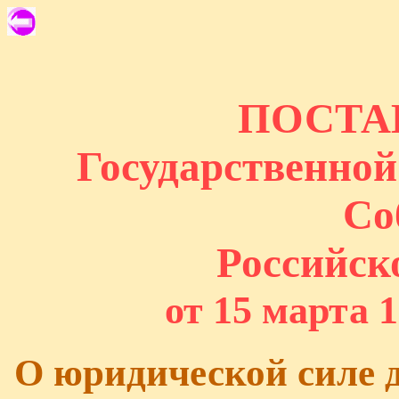
ПОСТА
Государственно
Со
Российск
от 15 марта 1
О юридической силе 