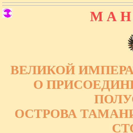
М А Н
ВЕЛИКОЙ ИМПЕРА
О ПРИСОЕДИН
ПОЛУ
ОСТРОВА ТАМАНИ
СТ