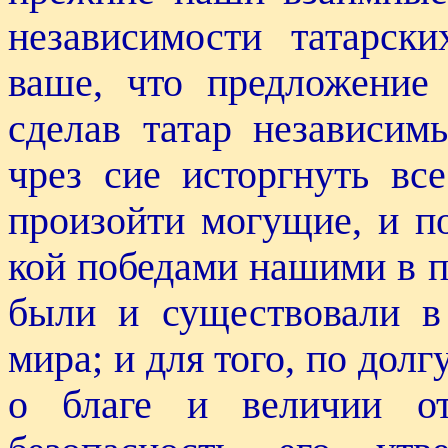
независимости татарски
ваше, что предложение
сделав татар независим
чрез сие исторгнуть вс
произойти могущие, и по
кой победами нашими в 
были и существовали в
мира; и для того, по дол
о благе и величии от